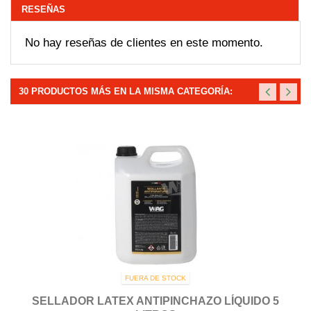
RESEÑAS
No hay reseñas de clientes en este momento.
30 PRODUCTOS MÁS EN LA MISMA CATEGORÍA:
FUERA DE STOCK
SELLADOR LATEX ANTIPINCHAZO LÍQUIDO 5