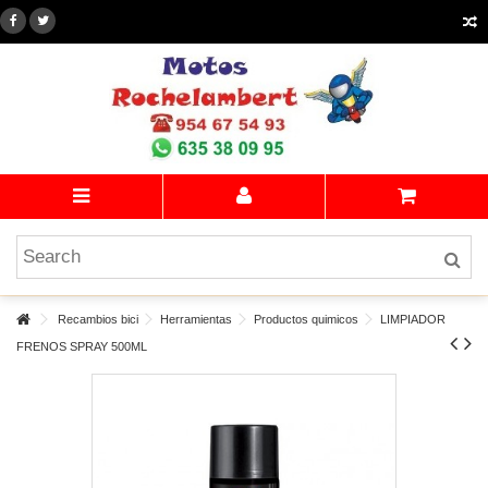
Recambios bici
Herramientas
Productos quimicos
LIMPIADOR
FRENOS SPRAY 500ML