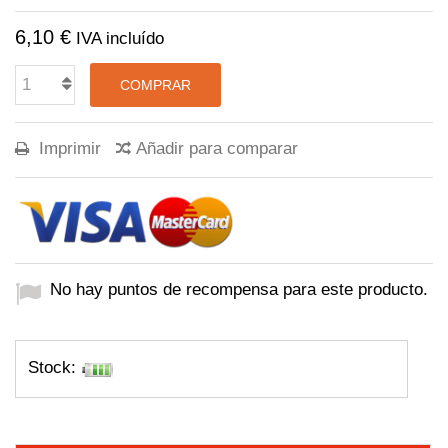
6,10 €
IVA incluído
COMPRAR
Imprimir
Añadir para comparar
No hay puntos de recompensa para este producto.
Stock: