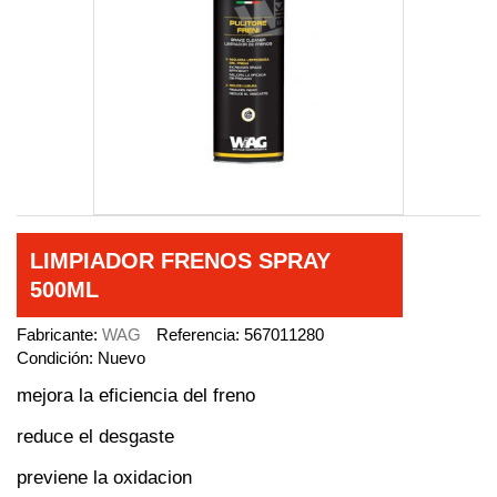
LIMPIADOR FRENOS SPRAY
500ML
Fabricante:
WAG
Referencia:
567011280
Condición:
Nuevo
mejora la eficiencia del freno
reduce el desgaste
previene la oxidacion