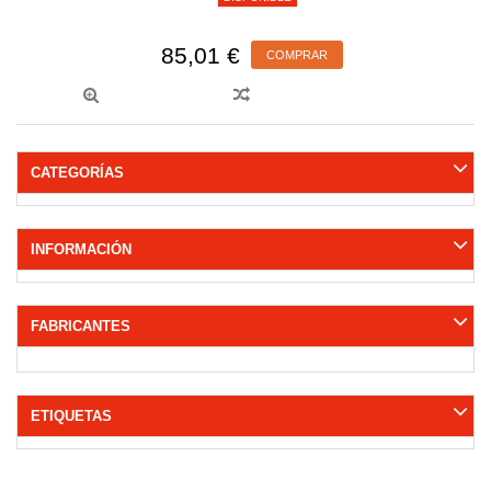
85,01 €
COMPRAR
CATEGORÍAS
INFORMACIÓN
FABRICANTES
ETIQUETAS