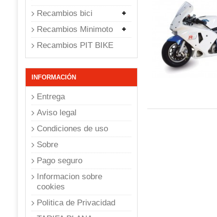
Recambios bici
Recambios Minimoto
Recambios PIT BIKE
INFORMACIÓN
Entrega
Aviso legal
Condiciones de uso
Sobre
Pago seguro
Informacion sobre
cookies
Politica de Privacidad