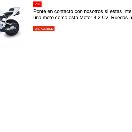
-5%
Ponte en contacto con nosotros si estas inte
una moto como esta Motor 4,2 Cv Ruedas 
DISPONIBLE