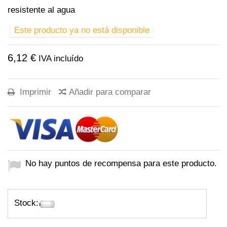
resistente al agua
Este producto ya no está disponible
6,12 €
IVA incluído
Imprimir
Añadir para comparar
No hay puntos de recompensa para este producto.
Stock: