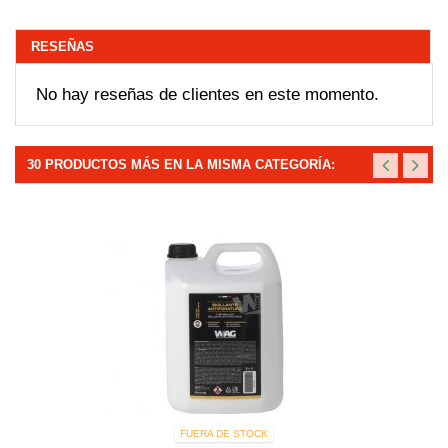
RESEÑAS
No hay reseñas de clientes en este momento.
30 PRODUCTOS MÁS EN LA MISMA CATEGORÍA:
FUERA DE STOCK