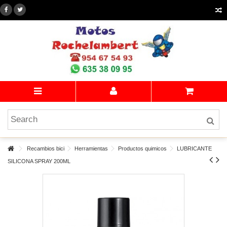
Recambios bici
Herramientas
Productos quimicos
LUBRICANTE
SILICONA SPRAY 200ML