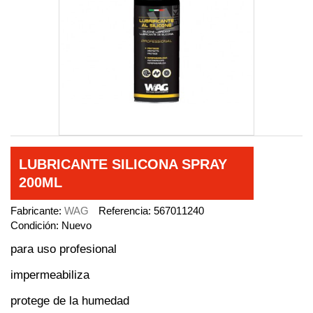
LUBRICANTE SILICONA SPRAY
200ML
Fabricante:
WAG
Referencia:
567011240
Condición:
Nuevo
para uso profesional
impermeabiliza
protege de la humedad