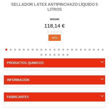
SELLADOR LATEX ANTIPINCHAZO LÍQUIDO 5
LITROS
567011020
118,14 €
MÁS
PRODUCTOS QUIMICOS
INFORMACIÓN
FABRICANTES