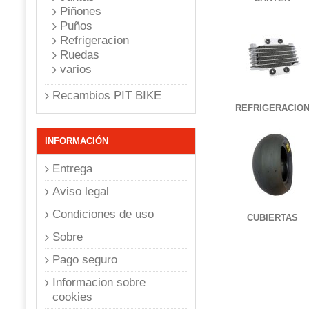
Piñones
Puños
Refrigeracion
Ruedas
varios
Recambios PIT BIKE
REFRIGERACIO
INFORMACIÓN
Entrega
Aviso legal
Condiciones de uso
CUBIERTAS
Sobre
Pago seguro
Informacion sobre
cookies