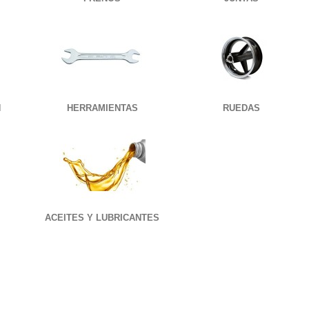
N
HERRAMIENTAS
RUEDAS
ACEITES Y LUBRICANTES