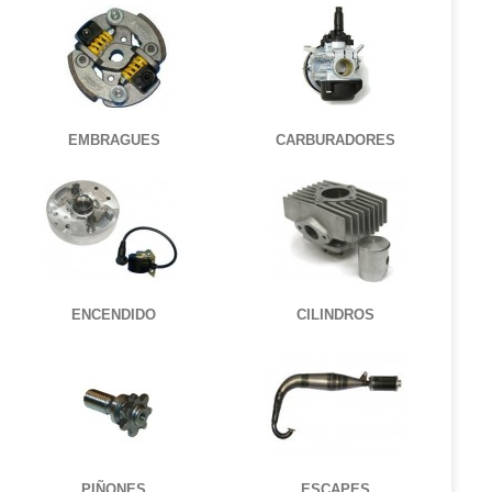
EMBRAGUES
CARBURADORES
ENCENDIDO
CILINDROS
PIÑONES
ESCAPES