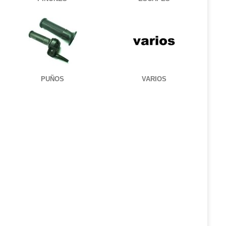
PUÑOS
VARIOS