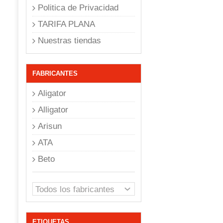
Politica de Privacidad
TARIFA PLANA
Nuestras tiendas
FABRICANTES
Aligator
Alligator
Arisun
ATA
Beto
ETIQUETAS