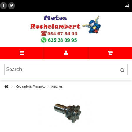
Recambios Minimoto
Piñones