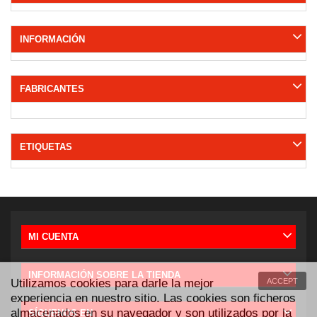
INFORMACIÓN
FABRICANTES
ETIQUETAS
MI CUENTA
INFORMACIÓN SOBRE LA TIENDA
Utilizamos cookies para darle la mejor
ACCEPT
experiencia en nuestro sitio. Las cookies son ficheros
almacenados en su navegador y son utilizados por la
SÍGUENOS EN