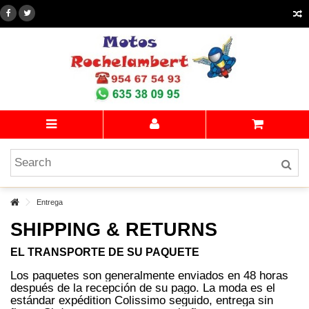
Entrega
SHIPPING & RETURNS
EL TRANSPORTE DE SU PAQUETE
Los paquetes son generalmente enviados en 48 horas
después de la recepción de su pago.
La moda es el
estándar expédition Colissimo seguido, entrega sin