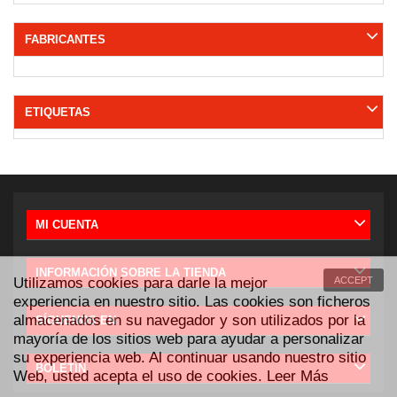
FABRICANTES
ETIQUETAS
MI CUENTA
INFORMACIÓN SOBRE LA TIENDA
Utilizamos cookies para darle la mejor
ACCEPT
experiencia en nuestro sitio. Las cookies son ficheros
almacenados en su navegador y son utilizados por la
SÍGUENOS EN
mayoría de los sitios web para ayudar a personalizar
su experiencia web. Al continuar usando nuestro sitio
BOLETÍN
Web, usted acepta el uso de cookies.
Leer Más