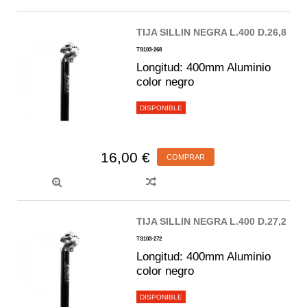
TIJA SILLIN NEGRA L.400 D.26,8
TS103-268
Longitud: 400mm Aluminio
color negro
DISPONIBLE
16,00 €
COMPRAR
TIJA SILLIN NEGRA L.400 D.27,2
TS103-272
Longitud: 400mm Aluminio
color negro
DISPONIBLE