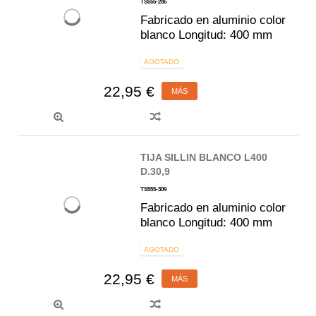
TS555-286
Fabricado en aluminio color
blanco Longitud: 400 mm
AGOTADO
22,95 €
MÁS
TIJA SILLIN BLANCO L400
D.30,9
TS555-309
Fabricado en aluminio color
blanco Longitud: 400 mm
AGOTADO
22,95 €
MÁS