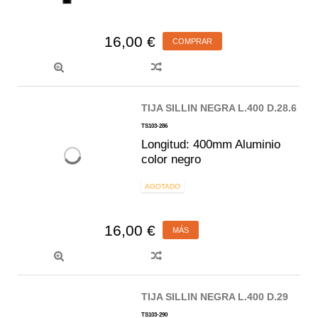
16,00 €
COMPRAR
TIJA SILLIN NEGRA L.400 D.28.6
TS103-286
Longitud: 400mm Aluminio
color negro
AGOTADO
16,00 €
MÁS
TIJA SILLIN NEGRA L.400 D.29
TS103-290