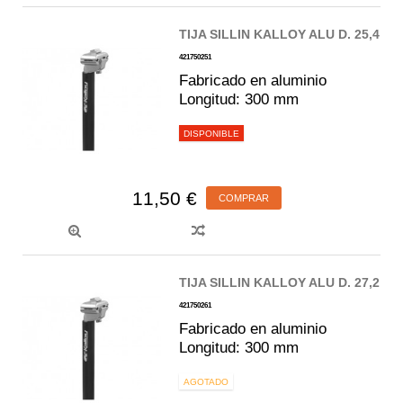
TIJA SILLIN KALLOY ALU D. 25,4
421750251
Fabricado en aluminio
Longitud: 300 mm
DISPONIBLE
11,50 €
COMPRAR
TIJA SILLIN KALLOY ALU D. 27,2
421750261
Fabricado en aluminio
Longitud: 300 mm
AGOTADO