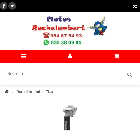
Recambios bici
Tijas