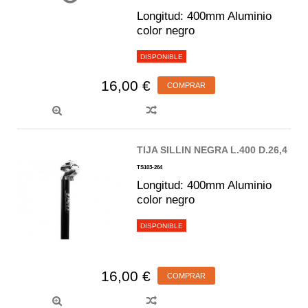
Longitud: 400mm Aluminio
color negro
DISPONIBLE
16,00 €
COMPRAR
TIJA SILLIN NEGRA L.400 D.26,4
TS103-264
Longitud: 400mm Aluminio
color negro
DISPONIBLE
16,00 €
COMPRAR