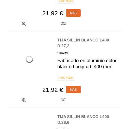
AGOTADO
21,92 €
MÁS
TIJA SILLIN BLANCO L400
D.27,2
TS555-272
Fabricado en aluminio color
blanco Longitud: 400 mm
AGOTADO
21,92 €
MÁS
TIJA SILLIN BLANCO L400
D.28,6