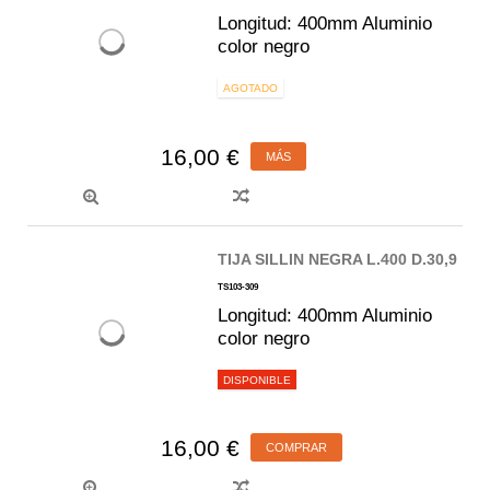
Longitud: 400mm Aluminio
color negro
AGOTADO
16,00 €
MÁS
TIJA SILLIN NEGRA L.400 D.30,9
TS103-309
Longitud: 400mm Aluminio
color negro
DISPONIBLE
16,00 €
COMPRAR