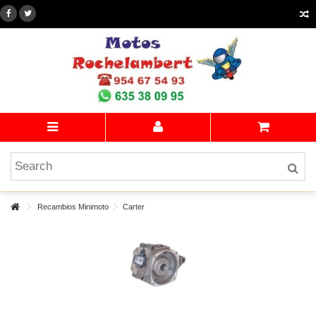
Recambios Minimoto
Carter