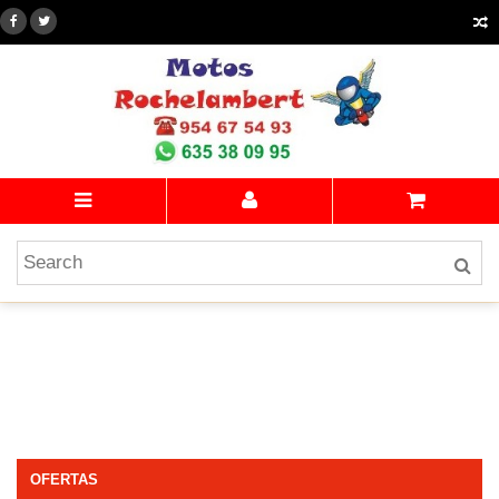
OFERTAS