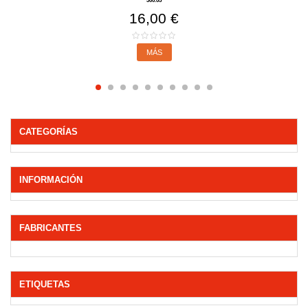
300.05
16,00 €
MÁS
CATEGORÍAS
INFORMACIÓN
FABRICANTES
ETIQUETAS