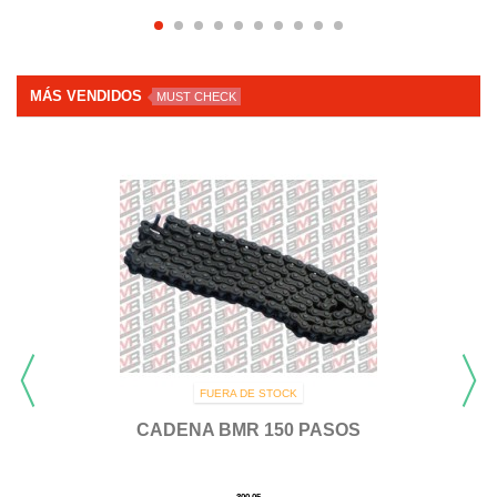
MÁS VENDIDOS
MUST CHECK
FUERA DE STOCK
CADENA BMR 150 PASOS