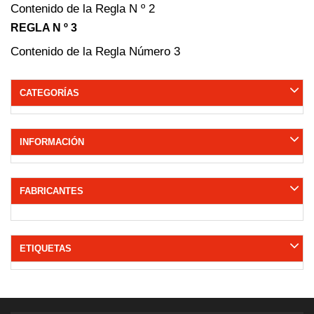
Contenido de la Regla N º 2
REGLA N º 3
Contenido de la Regla Número 3
CATEGORÍAS
INFORMACIÓN
FABRICANTES
ETIQUETAS