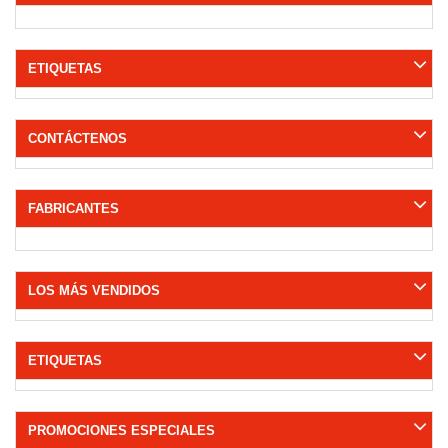
ETIQUETAS
CONTÁCTENOS
FABRICANTES
LOS MÁS VENDIDOS
ETIQUETAS
PROMOCIONES ESPECIALES