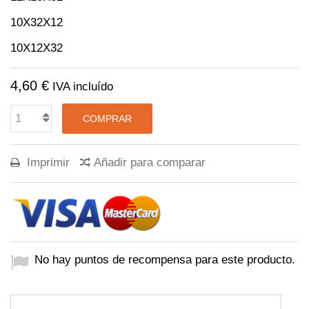
10X32X12
10X12X32
4,60 €
IVA incluído
COMPRAR
Imprimir
Añadir para comparar
No hay puntos de recompensa para este producto.