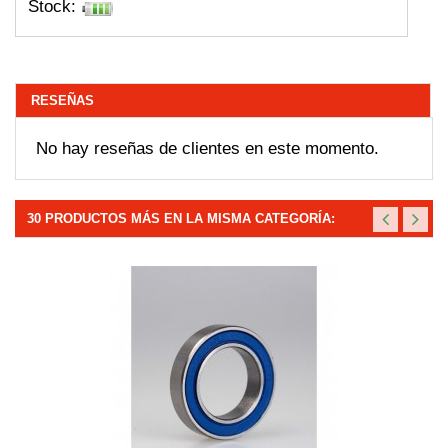
Stock:
RESEÑAS
No hay reseñas de clientes en este momento.
30 PRODUCTOS MÁS EN LA MISMA CATEGORÍA: