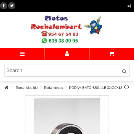
Recambios bici
Rodamientos
RODAMIENTO 6201 LLB 32X10X12