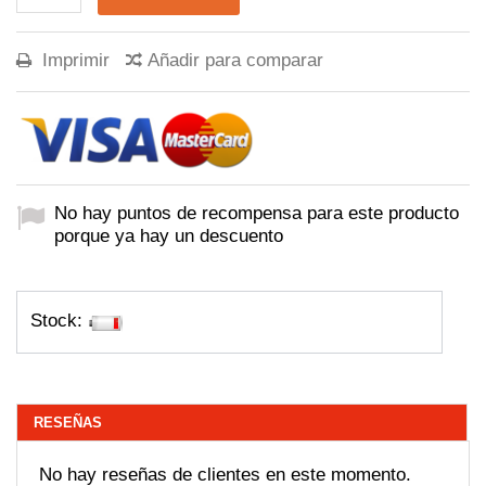
Imprimir
Añadir para comparar
No hay puntos de recompensa para este producto
porque ya hay un descuento
Stock:
RESEÑAS
No hay reseñas de clientes en este momento.