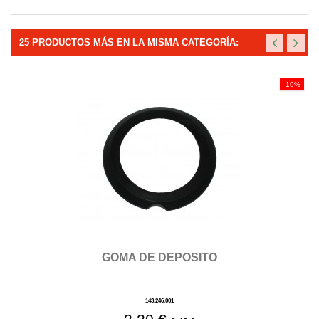
25 PRODUCTOS MÁS EN LA MISMA CATEGORÍA:
-10%
GOMA DE DEPOSITO
143.246.001