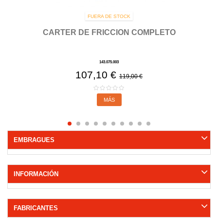
FUERA DE STOCK
CARTER DE FRICCION COMPLETO
143.075.003
107,10 €
119,00 €
MÁS
EMBRAGUES
INFORMACIÓN
FABRICANTES