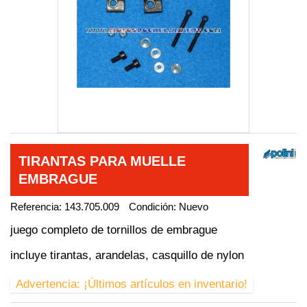
TIRANTAS PARA MUELLE
EMBRAGUE
Referencia:
143.705.009
Condición:
Nuevo
juego completo de tornillos de embrague
incluye tirantas, arandelas, casquillo de nylon
Advertencia: ¡Últimos artículos en inventario!