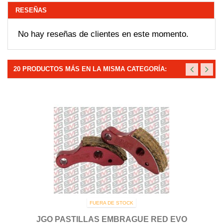
RESEÑAS
No hay reseñas de clientes en este momento.
20 PRODUCTOS MÁS EN LA MISMA CATEGORÍA:
FUERA DE STOCK
JGO PASTILLAS EMBRAGUE RED EVO