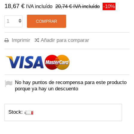
18,67 €
IVA incluído
20,74 €
IVA incluído
-10%
COMPRAR
Imprimir
Añadir para comparar
No hay puntos de recompensa para este producto
porque ya hay un descuento
Stock: